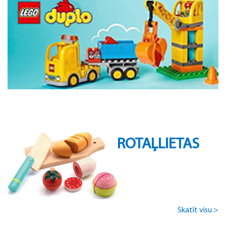
ROTAĻLIETAS
Skatīt visu >