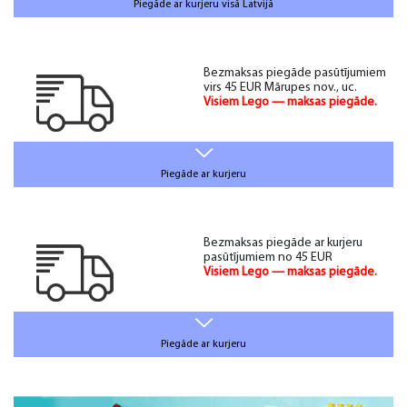
Piegāde ar kurjeru visā Latvijā
Bezmaksas piegāde pasūtījumiem
virs 45 EUR Mārupes nov., uc.
Visiem Lego — maksas piegāde.
Piegāde ar kurjeru
Bezmaksas piegāde ar kurjeru
pasūtījumiem no 45 EUR
Visiem Lego — maksas piegāde.
Piegāde ar kurjeru