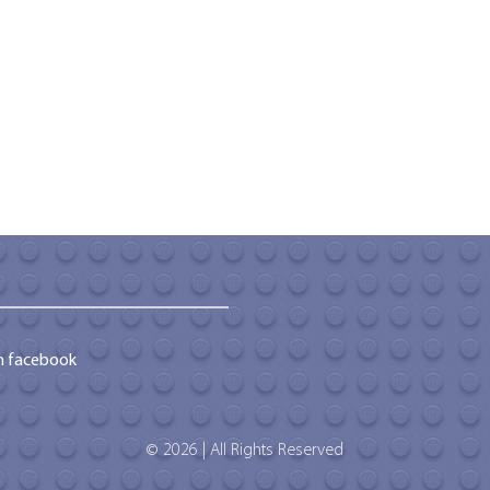
m facebook
© 2026 | All Rights Reserved