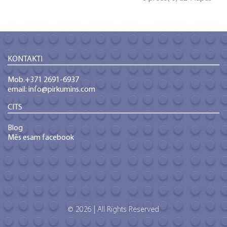
KONTAKTI
Mob.+371 2691-6937
email: info@pirkumins.com
CITS
Blog
Mēs esam facebook
© 2026 | All Rights Reserved