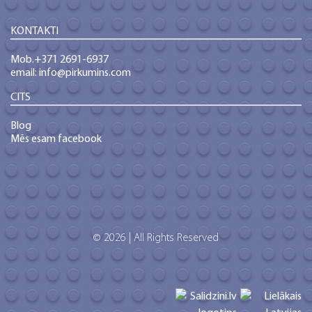
KONTAKTI
Mob.+371 2691-6937
email: info@pirkumins.com
CITS
Blog
Mēs esam facebook
© 2026 | All Rights Reserved