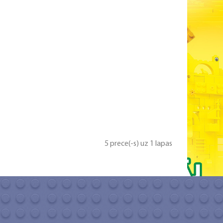
5 prece(-s) uz 1 lapas