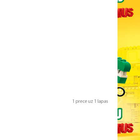
1 prece uz 1 lapas