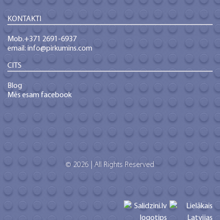
KONTAKTI
Mob.+371 2691-6937
email: info@pirkumins.com
CITS
Blog
Mēs esam facebook
© 2026 | All Rights Reserved