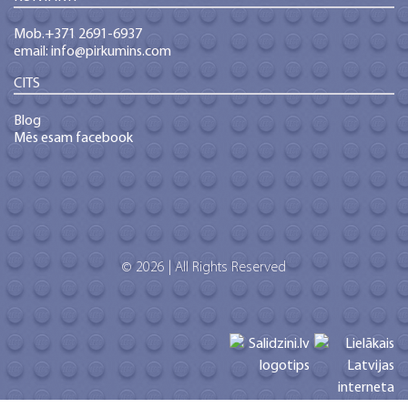
Mob.+371 2691-6937
email: info@pirkumins.com
CITS
Blog
Mēs esam facebook
© 2026 | All Rights Reserved